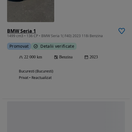
BMW Seria 1
1499 cm3 • 136 CP • BMW Seria 1( F40) 2023 118i Benzina
Promovat
Detalii verificate
22 000 km
Benzina
2023
Bucuresti (Bucuresti)
Privat • Reactualizat