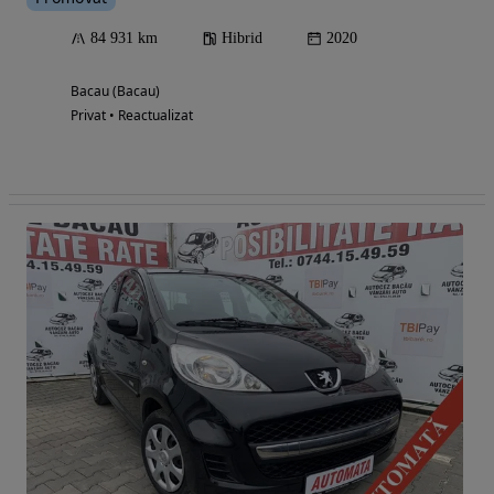
84 931 km
Hibrid
2020
Bacau (Bacau)
Privat • Reactualizat