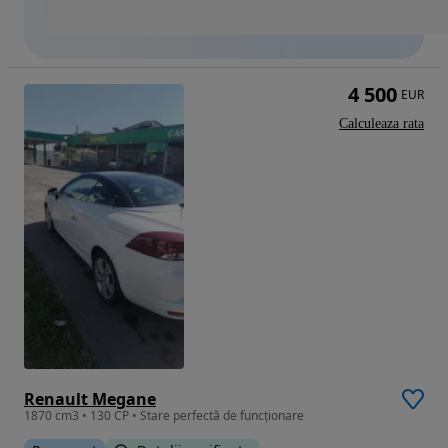
4 500
EUR
Calculeaza rata
Renault Megane
1870 cm3 • 130 CP • Stare perfectă de funcționare