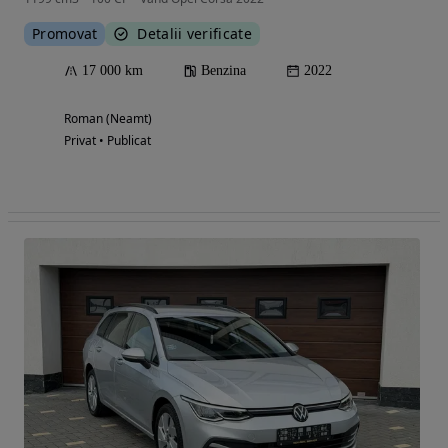
Promovat
Detalii verificate
17 000 km
Benzina
2022
Roman (Neamt)
Privat • Publicat