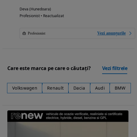
Deva (Hunedoara)
Profesionist • Reactualizat
Vezi anunțurile
Profesionist
Care este marca pe care o căutați?
Vezi filtrele
Volkswagen
Renault
Dacia
Audi
BMW