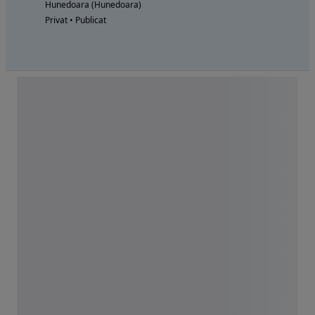
Hunedoara (Hunedoara)
Privat • Publicat