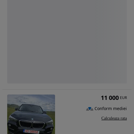
11 000
EUR
Conform mediei
Calculeaza rata