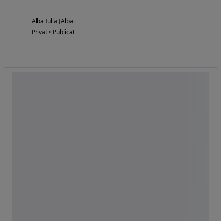
Alba Iulia (Alba)
Privat • Publicat