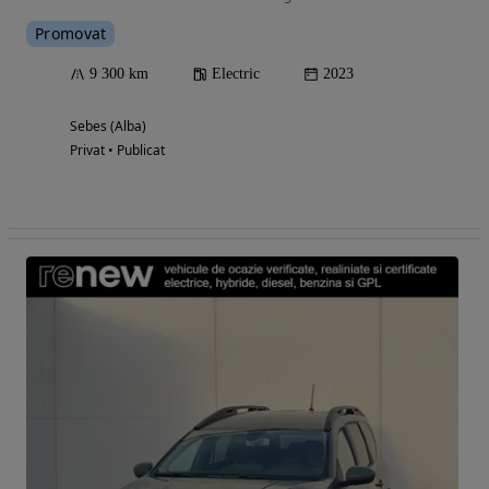
Promovat
9 300 km
Electric
2023
Sebes (Alba)
Privat • Publicat