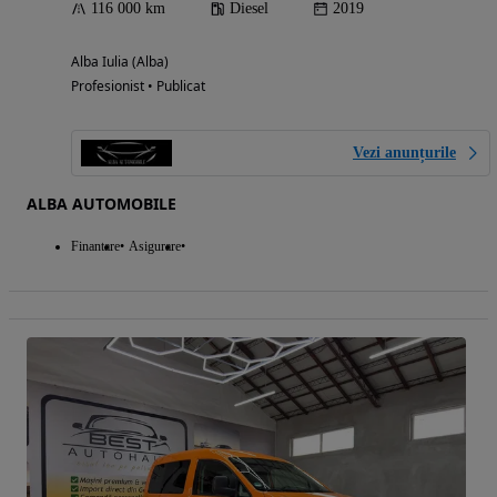
116 000 km
Diesel
2019
Alba Iulia (Alba)
Profesionist • Publicat
Vezi anunțurile
ALBA AUTOMOBILE
Finantare
Asigurare