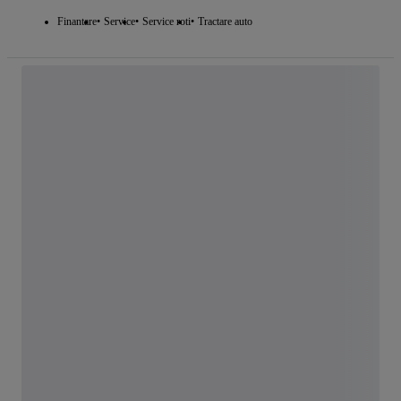
Finantare
Service
Service roti
Tractare auto