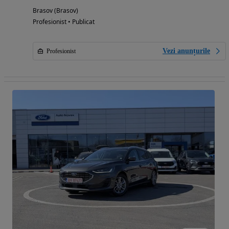
Brasov (Brasov)
Profesionist • Publicat
Vezi anunțurile
Profesionist