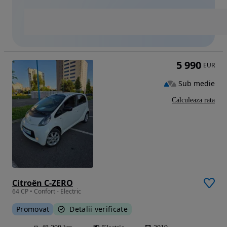
5 990
EUR
Sub medie
Calculeaza rata
Citroën C-ZERO
64 CP • Confort - Electric
Promovat
Detalii verificate