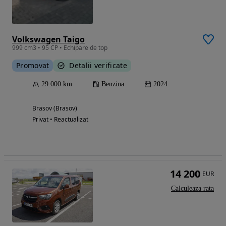
Volkswagen Taigo
999 cm3 • 95 CP • Echipare de top
Promovat
Detalii verificate
29 000 km
Benzina
2024
Brasov (Brasov)
Privat • Reactualizat
14 200
EUR
Calculeaza rata