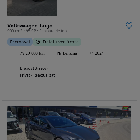
Volkswagen Taigo
999 cm3 • 95 CP • Echipare de top
Promovat
Detalii verificate
29 000 km
Benzina
2024
Brasov (Brasov)
Privat • Reactualizat