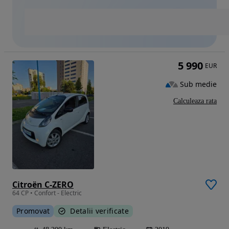
5 990
EUR
Sub medie
Calculeaza rata
Citroën C-ZERO
64 CP • Confort - Electric
Promovat
Detalii verificate