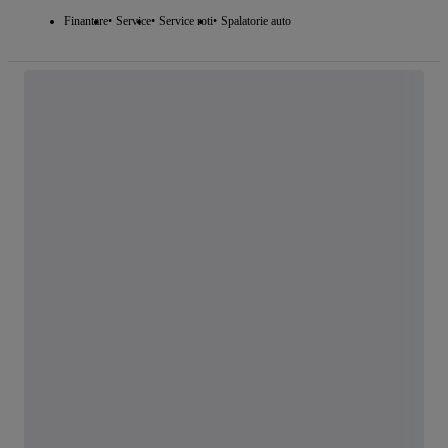
Finantare
Service
Service roti
Spalatorie auto