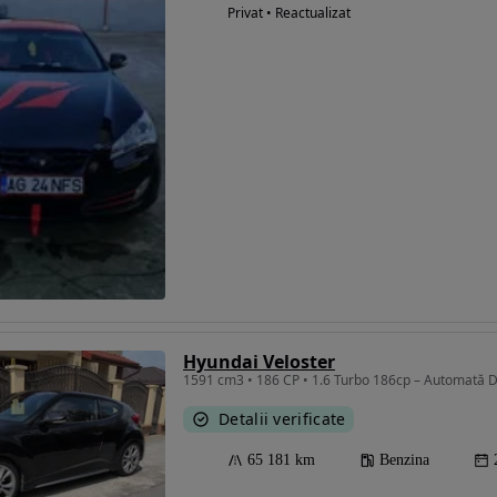
Privat • Reactualizat
Hyundai Veloster
Detalii verificate
65 181 km
Benzina