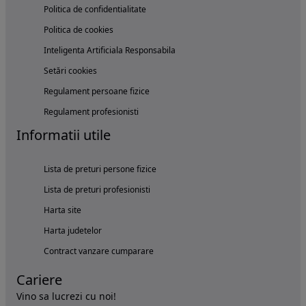
Politica de confidentialitate
Politica de cookies
Inteligenta Artificiala Responsabila
Setări cookies
Regulament persoane fizice
Regulament profesionisti
Informatii utile
Lista de preturi persone fizice
Lista de preturi profesionisti
Harta site
Harta judetelor
Contract vanzare cumparare
Cariere
Vino sa lucrezi cu noi!