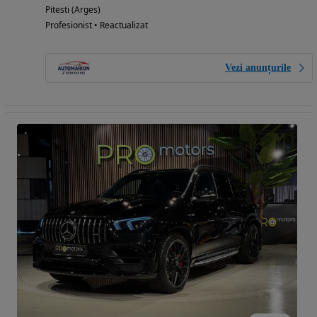
Pitesti (Arges)
Profesionist • Reactualizat
Vezi anunțurile