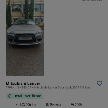
Mitsubishi Lancer
1798 cm3 • 143 CP • Mitsubishi Lancer Sportback 2009 1.8 Benzina
Detalii verificate
193 000 km
Benzina
2009