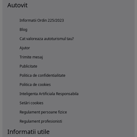
Autovit
Informatii Ordin 225/2023
Blog
Cat valoreaza autoturismul tau?
Ajutor
Trimite mesaj
Publicitate
Politica de confidentialitate
Politica de cookies
Inteligenta Artificiala Responsabila
Setări cookies
Regulament persoane fizice
Regulament profesionisti
Informatii utile