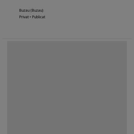
Buzau (Buzau)
Privat • Publicat