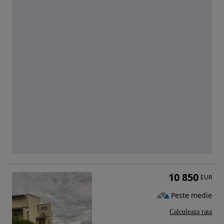
10 850
EUR
Peste medie
Calculeaza rata