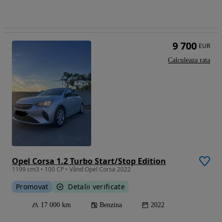
9 700
EUR
Calculeaza rata
Opel Corsa 1.2 Turbo Start/Stop Edition
1199 cm3 • 100 CP • Vând Opel Corsa 2022
Promovat
Detalii verificate
17 000 km
Benzina
2022