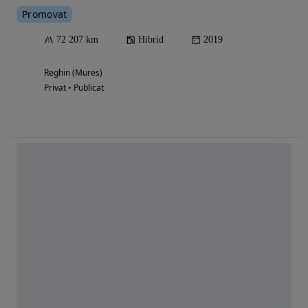
Promovat
72 207 km
Hibrid
2019
Reghin (Mures)
Privat • Publicat