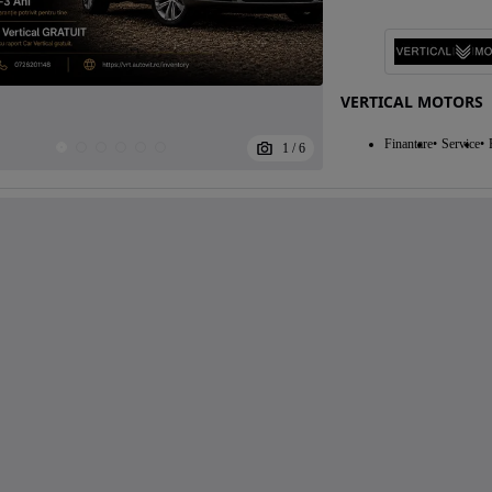
VERTICAL MOTORS
Finantare
Service
1
/
6