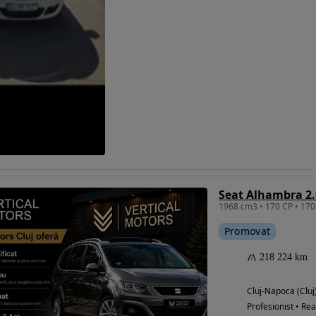
Promovat
218 224 km
Cluj-Napoca (Cluj
Profesionist • Rea