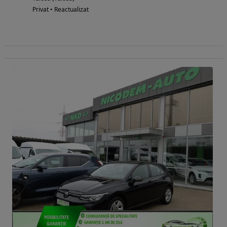
Privat • Reactualizat