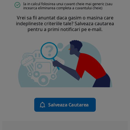
Ia in calcul folosirea unui cuvant cheie mai generic (sau
incearca eliminarea completa a cuvantului cheie)
Vrei sa fii anuntat daca gasim o masina care
indeplineste criteriile tale? Salveaza cautarea
pentru a primi notificari pe e-mail.
Salveaza Cautarea