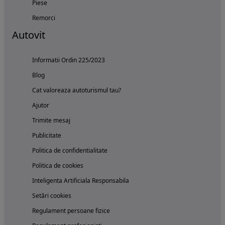
Piese
Remorci
Autovit
Informatii Ordin 225/2023
Blog
Cat valoreaza autoturismul tau?
Ajutor
Trimite mesaj
Publicitate
Politica de confidentialitate
Politica de cookies
Inteligenta Artificiala Responsabila
Setări cookies
Regulament persoane fizice