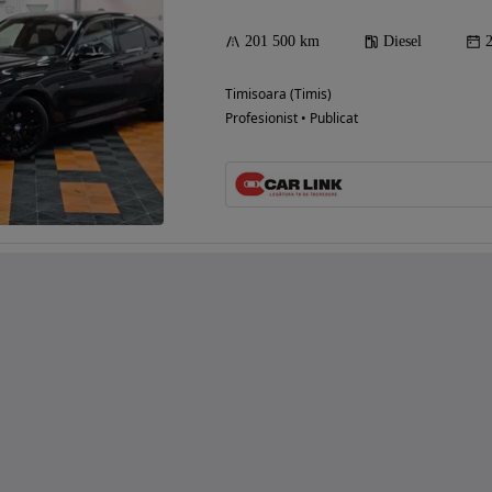
201 500 km
Diesel
Timisoara (Timis)
Profesionist • Publicat