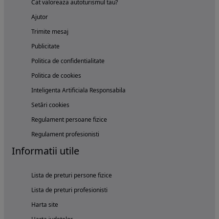
Cat valoreaza autoturismul tau?
Ajutor
Trimite mesaj
Publicitate
Politica de confidentialitate
Politica de cookies
Inteligenta Artificiala Responsabila
Setări cookies
Regulament persoane fizice
Regulament profesionisti
Informatii utile
Lista de preturi persone fizice
Lista de preturi profesionisti
Harta site