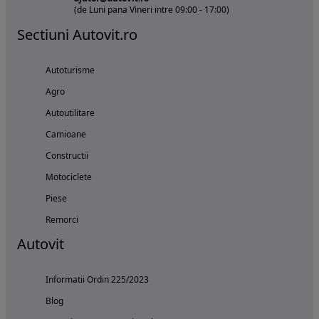
(de Luni pana Vineri intre 09:00 - 17:00)
Sectiuni Autovit.ro
Autoturisme
Agro
Autoutilitare
Camioane
Constructii
Motociclete
Piese
Remorci
Autovit
Informatii Ordin 225/2023
Blog