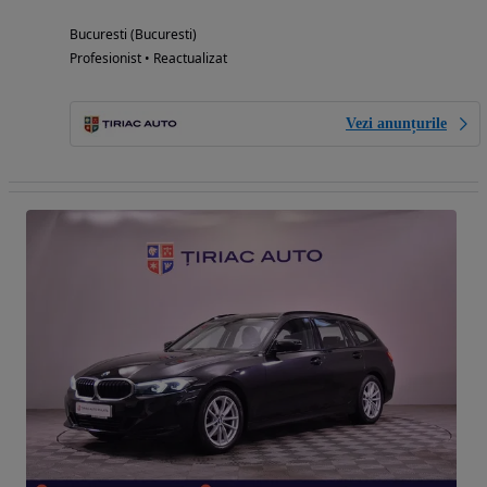
Bucuresti (Bucuresti)
Profesionist • Reactualizat
Vezi anunțurile