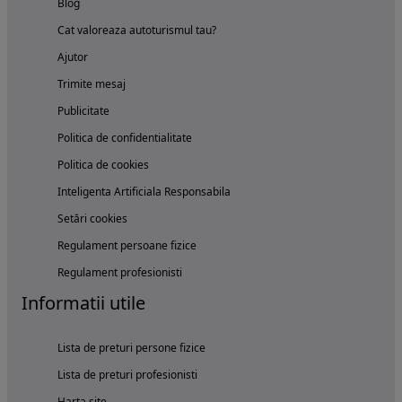
Blog
Cat valoreaza autoturismul tau?
Ajutor
Trimite mesaj
Publicitate
Politica de confidentialitate
Politica de cookies
Inteligenta Artificiala Responsabila
Setări cookies
Regulament persoane fizice
Regulament profesionisti
Informatii utile
Lista de preturi persone fizice
Lista de preturi profesionisti
Harta site