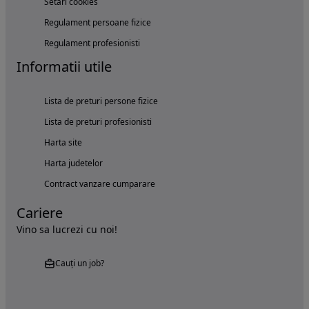
Setări cookies
Regulament persoane fizice
Regulament profesionisti
Informatii utile
Lista de preturi persone fizice
Lista de preturi profesionisti
Harta site
Harta judetelor
Contract vanzare cumparare
Cariere
Vino sa lucrezi cu noi!
Cauți un job?