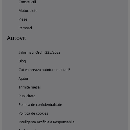
Constructii
Motociclete
Piese
Remorci
Autovit
Informatii Ordin 225/2023
Blog
Cat valoreaza autoturismul tau?
Ajutor
Trimite mesaj
Publicitate
Politica de confidentialitate
Politica de cookies
Inteligenta Artificiala Responsabila