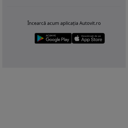
Încearcă acum aplicația Autovit.ro