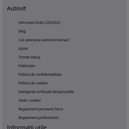
Autovit
Informatii Ordin 225/2023
Blog
Cat valoreaza autoturismul tau?
Ajutor
Trimite mesaj
Publicitate
Politica de confidentialitate
Politica de cookies
Inteligenta Artificiala Responsabila
Setări cookies
Regulament persoane fizice
Regulament profesionisti
Informatii utile