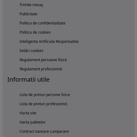
Trimite mesaj
Publicitate
Politica de confidentialitate
Politica de cookies
Inteligenta Artificiala Responsabila
Setări cookies
Regulament persoane fizice
Regulament profesionisti
Informatii utile
Lista de preturi persone fizice
Lista de preturi profesionisti
Harta site
Harta judetelor
Contract vanzare cumparare