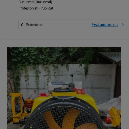
Bucuresti (Bucuresti)
Profesionist • Publicat
Vezi anunțurile
Profesionist