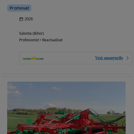
Promovat
2026
Salonta (Bihor)
Profesionist • Reactualizat
Vezi anunțurile