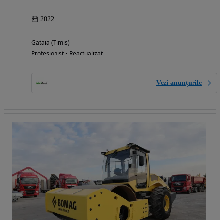
2022
Gataia (Timis)
Profesionist • Reactualizat
Vezi anunțurile