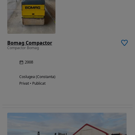
Bomag Compactor
Compactor Bomag
2008
Coslugea (Constanta)
Privat • Publicat