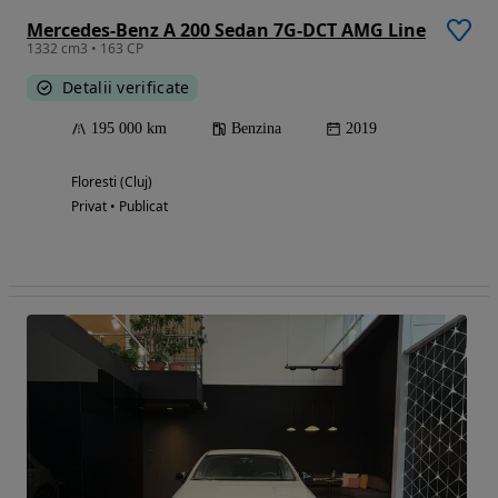
Mercedes-Benz A 200 Sedan 7G-DCT AMG Line
1332 cm3 • 163 CP
Detalii verificate
195 000 km
Benzina
2019
Floresti (Cluj)
Privat • Publicat