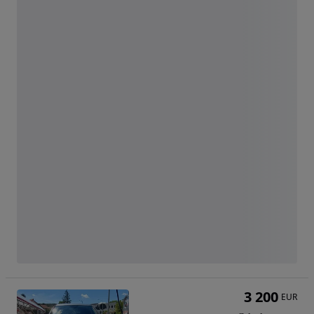
3 200
EUR